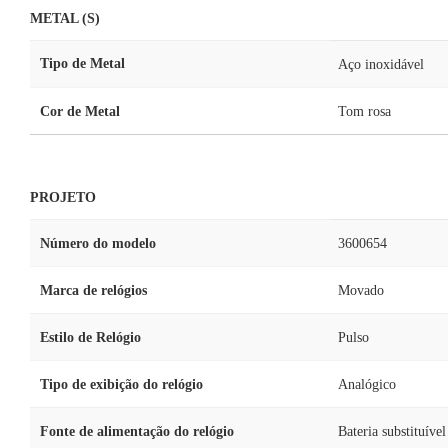
METAL (S)
Tipo de Metal
Aço inoxidável
Cor de Metal
Tom rosa
PROJETO
Número do modelo
3600654
Marca de relógios
Movado
Estilo de Relógio
Pulso
Tipo de exibição do relógio
Analógico
Fonte de alimentação do relógio
Bateria substituível